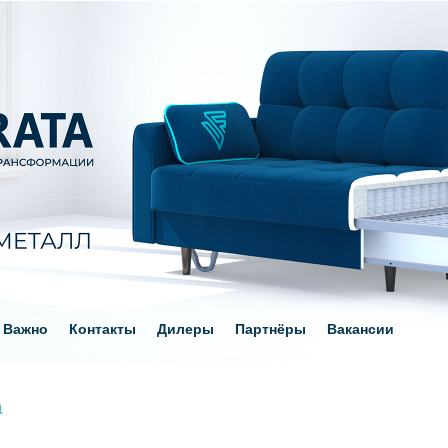
Важно
Контакты
Дилеры
Партнёры
Вакансии
а