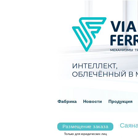
Фабрика
Новости
Продукция
Саян
Размещение заказа
Только для юридических лиц