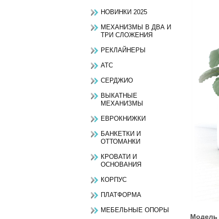
НОВИНКИ 2025
МЕХАНИЗМЫ В ДВА И
ТРИ СЛОЖЕНИЯ
РЕКЛАЙНЕРЫ
АТС
СЕРДЖИО
ВЫКАТНЫЕ
МЕХАНИЗМЫ
ЕВРОКНИЖКИ
БАНКЕТКИ И
ОТТОМАНКИ
КРОВАТИ И
ОСНОВАНИЯ
КОРПУС
ПЛАТФОРМА
МЕБЕЛЬНЫЕ ОПОРЫ
Модель