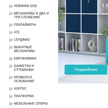
НОВИНКИ 2025
МЕХАНИЗМЫ В ДВА И
ТРИ СЛОЖЕНИЯ
РЕКЛАЙНЕРЫ
АТС
СЕРДЖИО
ВЫКАТНЫЕ
МЕХАНИЗМЫ
ЕВРОКНИЖКИ
БАНКЕТКИ И
ОТТОМАНКИ
КРОВАТИ И
ОСНОВАНИЯ
КОРПУС
ПЛАТФОРМА
МЕБЕЛЬНЫЕ ОПОРЫ