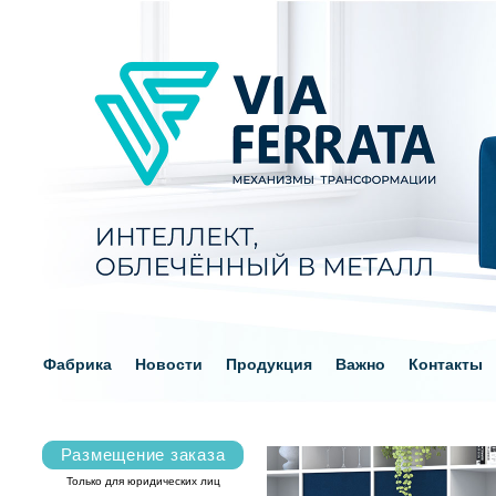
Фабрика
Новости
Продукция
Важно
Контакты
Размещение заказа
Только для юридических лиц