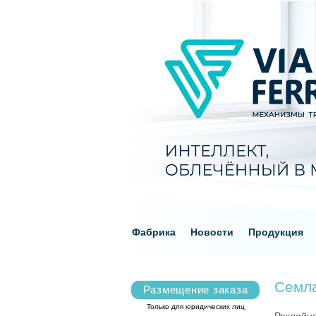
Фабрика
Новости
Продукция
Семла
Размещение заказа
Только для юридических лиц