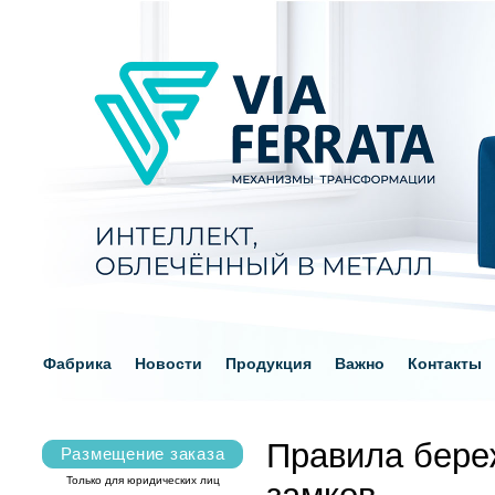
Фабрика
Новости
Продукция
Важно
Контакты
Правила бере
Размещение заказа
Только для юридических лиц