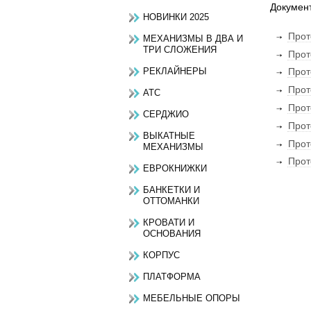
Документ
НОВИНКИ 2025
Прот
МЕХАНИЗМЫ В ДВА И
ТРИ СЛОЖЕНИЯ
Прот
РЕКЛАЙНЕРЫ
Прот
Прот
АТС
Прот
СЕРДЖИО
Прот
ВЫКАТНЫЕ
Прот
МЕХАНИЗМЫ
Прот
ЕВРОКНИЖКИ
БАНКЕТКИ И
ОТТОМАНКИ
КРОВАТИ И
ОСНОВАНИЯ
КОРПУС
ПЛАТФОРМА
МЕБЕЛЬНЫЕ ОПОРЫ