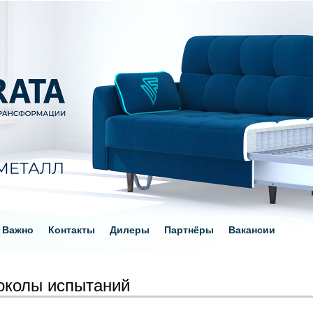
Важно
Контакты
Дилеры
Партнёры
Вакансии
околы испытаний