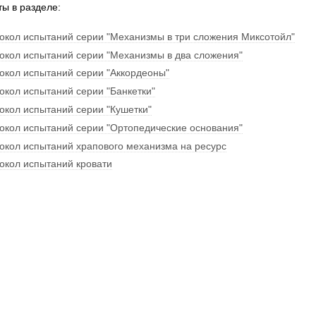
ы в разделе:
окол испытаний серии "Механизмы в три сложения Миксотойл"
окол испытаний серии "Механизмы в два сложения"
окол испытаний серии "Аккордеоны"
окол испытаний серии "Банкетки"
окол испытаний серии "Кушетки"
окол испытаний серии "Ортопедические основания"
окол испытаний храпового механизма на ресурс
окол испытаний кровати