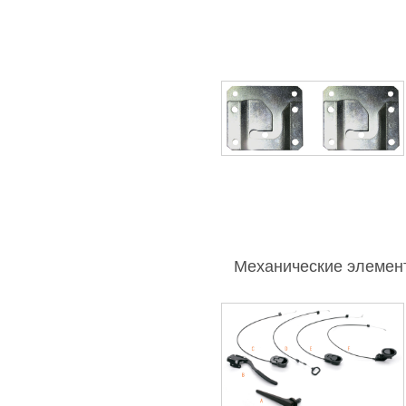
Механические элемен