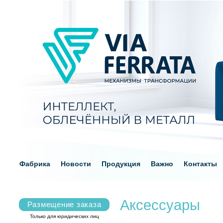
Фабрика
Новости
Продукция
Важно
Контакты
Аксессуары
Размещение заказа
Только для юридических лиц