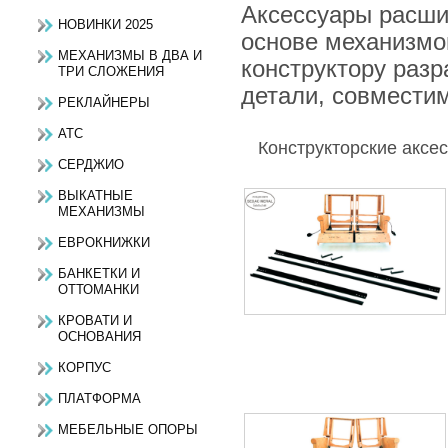
Аксессуары расши
НОВИНКИ 2025
основе механизмо
МЕХАНИЗМЫ В ДВА И
конструктору разр
ТРИ СЛОЖЕНИЯ
детали, совмести
РЕКЛАЙНЕРЫ
АТС
Конструкторские аксе
СЕРДЖИО
ВЫКАТНЫЕ
МЕХАНИЗМЫ
ЕВРОКНИЖКИ
БАНКЕТКИ И
ОТТОМАНКИ
КРОВАТИ И
ОСНОВАНИЯ
КОРПУС
ПЛАТФОРМА
МЕБЕЛЬНЫЕ ОПОРЫ