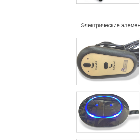
Электрические элеме