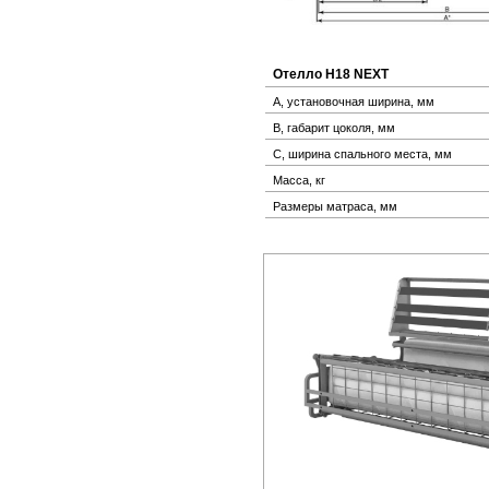
Отелло Н18 NEXT
А, установочная ширина, мм
В, габарит цоколя, мм
С, ширина спального места, мм
Масса, кг
Размеры матраса, мм