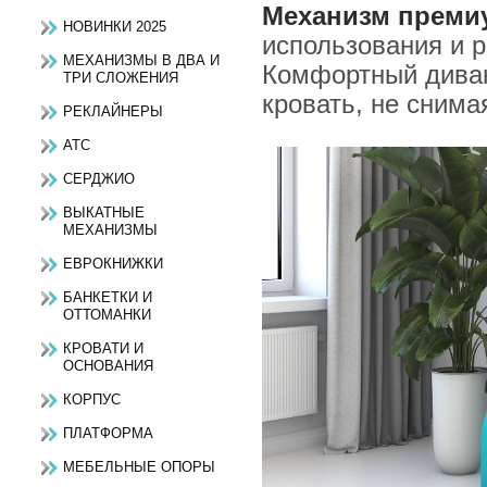
Механизм преми
НОВИНКИ 2025
использования и 
МЕХАНИЗМЫ В ДВА И
Комфортный диван
ТРИ СЛОЖЕНИЯ
кровать, не снима
РЕКЛАЙНЕРЫ
АТС
СЕРДЖИО
ВЫКАТНЫЕ
МЕХАНИЗМЫ
ЕВРОКНИЖКИ
БАНКЕТКИ И
ОТТОМАНКИ
КРОВАТИ И
ОСНОВАНИЯ
КОРПУС
ПЛАТФОРМА
МЕБЕЛЬНЫЕ ОПОРЫ