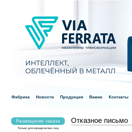
Фабрика
Новости
Продукция
Важно
Контакты
Отказное письмо
Размещение заказа
Только для юридических лиц