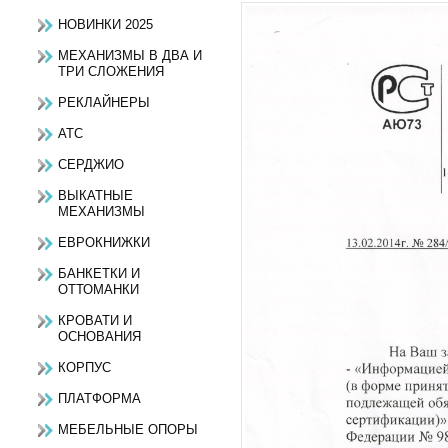
НОВИНКИ 2025
МЕХАНИЗМЫ В ДВА И
ТРИ СЛОЖЕНИЯ
РЕКЛАЙНЕРЫ
АТС
СЕРДЖИО
ВЫКАТНЫЕ
МЕХАНИЗМЫ
ЕВРОКНИЖКИ
БАНКЕТКИ И
ОТТОМАНКИ
КРОВАТИ И
ОСНОВАНИЯ
КОРПУС
ПЛАТФОРМА
МЕБЕЛЬНЫЕ ОПОРЫ